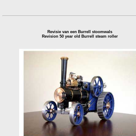
Revisie van een Burrell stoomwals
Revision 50 year old Burrell steam roller