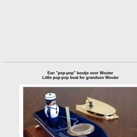
Een "pop-pop" bootje voor Wouter
Little pop-pop boat for grandson Wouter