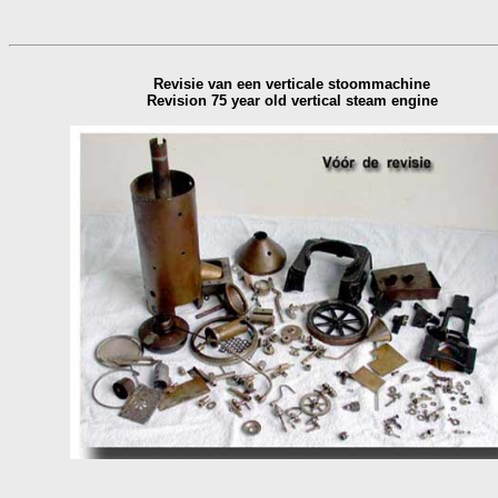
Revisie van een verticale stoommachine
Revision 75 year old vertical steam engine