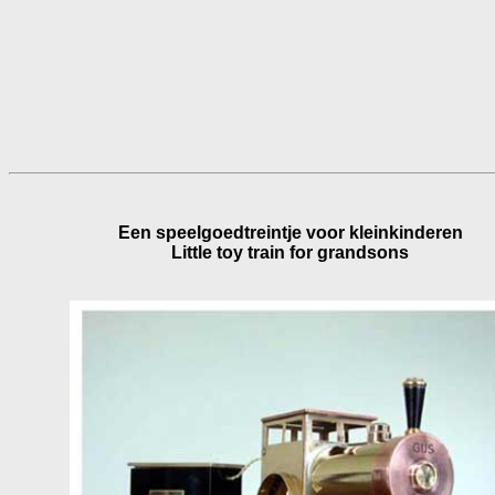
Een speelgoedtreintje voor kleinkinderen
Little toy train for grandsons