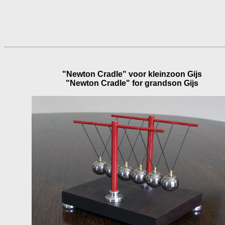
"Newton Cradle" voor kleinzoon Gijs
"Newton Cradle" for grandson Gijs