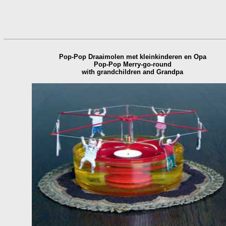
Pop-Pop Draaimolen met kleinkinderen en Opa
Pop-Pop Merry-go-round
with grandchildren and Grandpa