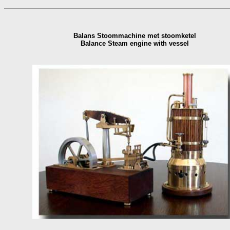
Balans Stoommachine met stoomketel
Balance Steam engine with vessel