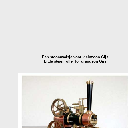
Een stoomwalsje voor kleinzoon Gijs
Little steamroller for grandson Gijs