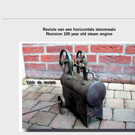
Revisie van een horizontale stoomwals
Revision 100 year old steam engine